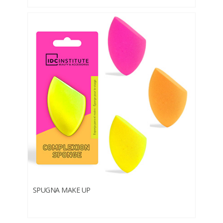
SPUGNA MAKE UP