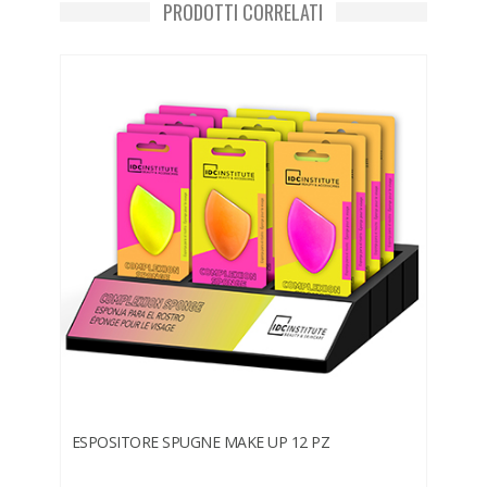
PRODOTTI CORRELATI
ESPOSITORE SPUGNE MAKE UP 12 PZ