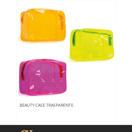
BEAUTY CASE TRASPARENTE