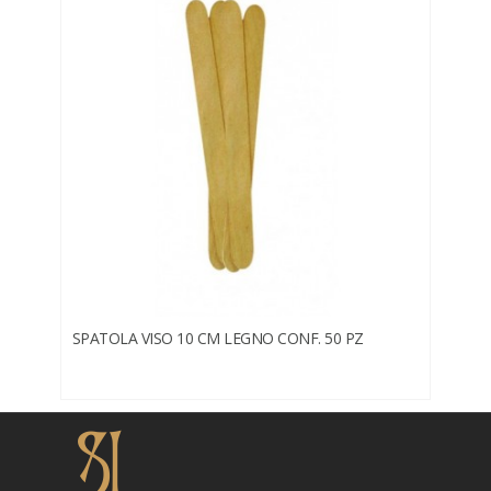
SPATOLA VISO 10 CM LEGNO CONF. 50 PZ