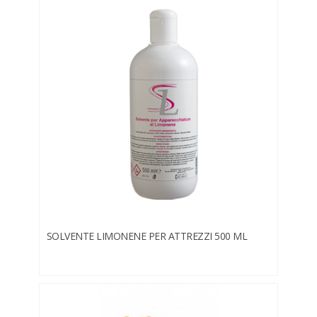
SOLVENTE LIMONENE PER ATTREZZI 500 ML