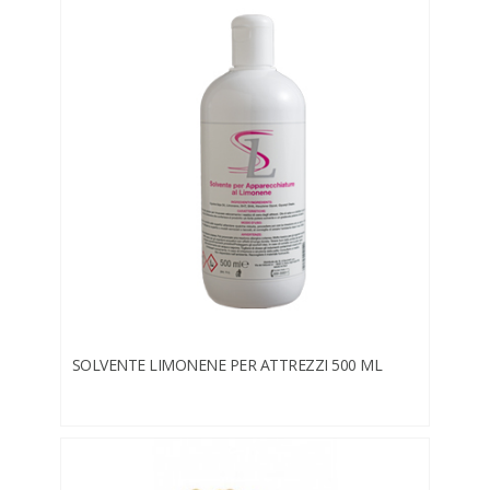
SOLVENTE LIMONENE PER ATTREZZI 500 ML