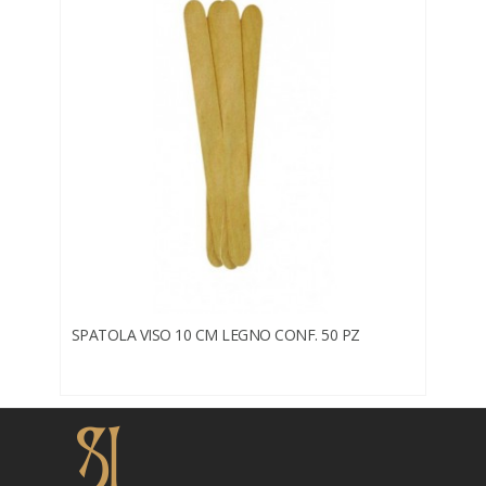
SPATOLA VISO 10 CM LEGNO CONF. 50 PZ