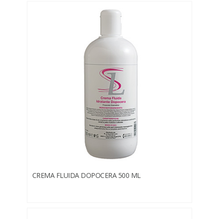
CREMA FLUIDA DOPOCERA 500 ML